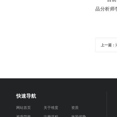
品分析师
上一篇：
快速导航
网站首页
关于维度
资质
资质荣誉
注册流程
政策优势