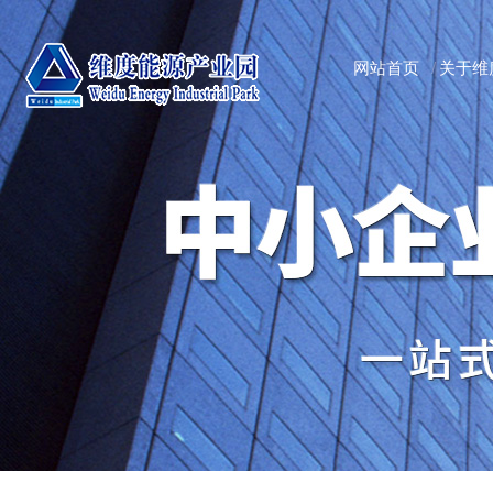
网站首页
关于维