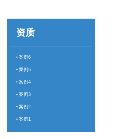
资质
• 案例6
• 案例5
• 案例4
• 案例3
• 案例2
• 案例1