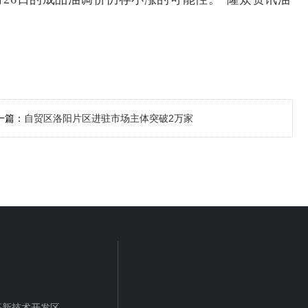
一篇：
自贸区洛阳片区进驻市场主体突破2万家
新技术开发区