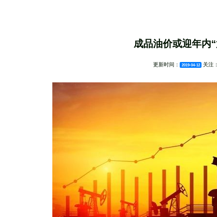
成品油价或迎年内“
更新时间：
关注
2019-04-12